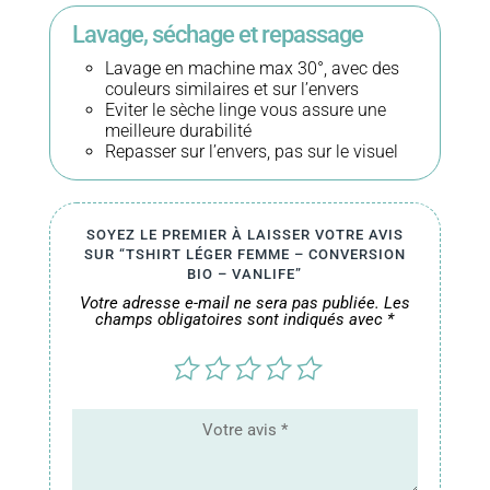
Lavage, séchage et repassage
Lavage en machine max 30°, avec des
couleurs similaires et sur l’envers
Eviter le sèche linge vous assure une
meilleure durabilité
Repasser sur l’envers, pas sur le visuel
SOYEZ LE PREMIER À LAISSER VOTRE AVIS
SUR “TSHIRT LÉGER FEMME – CONVERSION
BIO – VANLIFE”
Votre adresse e-mail ne sera pas publiée.
Les
champs obligatoires sont indiqués avec
*