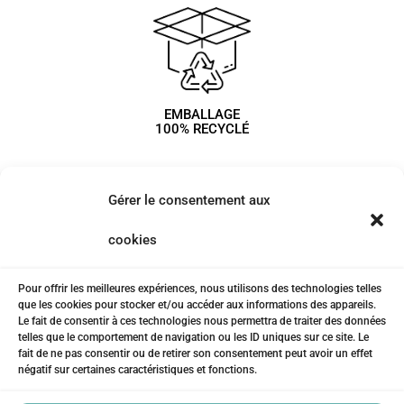
EMBALLAGE
100% RECYCLÉ
Gérer le consentement aux
cookies
Pour offrir les meilleures expériences, nous utilisons des technologies telles
que les cookies pour stocker et/ou accéder aux informations des appareils.
Le fait de consentir à ces technologies nous permettra de traiter des données
telles que le comportement de navigation ou les ID uniques sur ce site. Le
fait de ne pas consentir ou de retirer son consentement peut avoir un effet
négatif sur certaines caractéristiques et fonctions.