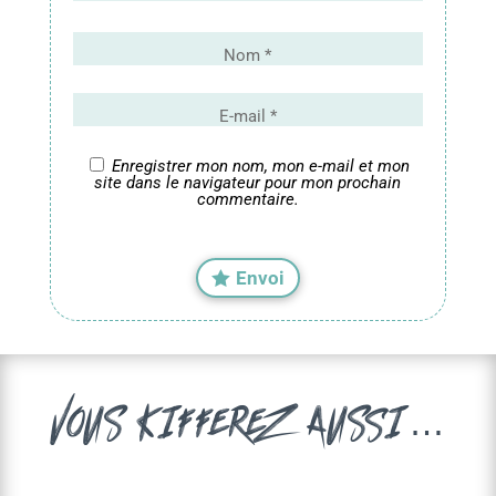
Enregistrer mon nom, mon e-mail et mon
site dans le navigateur pour mon prochain
commentaire.
Envoi
vous kifferez aussi…