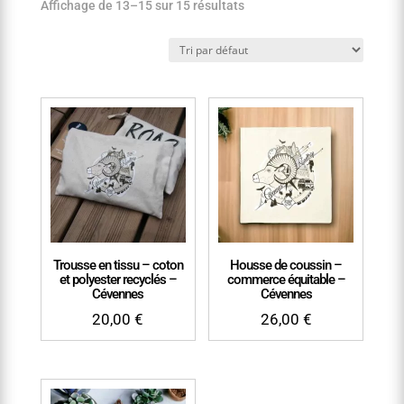
Affichage de 13–15 sur 15 résultats
Trousse en tissu – coton
Housse de coussin –
et polyester recyclés –
commerce équitable –
Cévennes
Cévennes
20,00
€
26,00
€