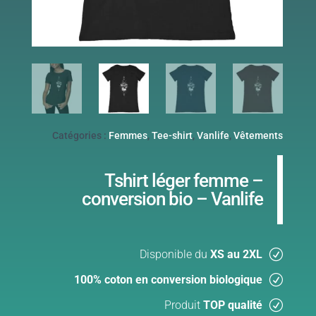
Catégories :
Femmes
,
Tee-shirt
,
Vanlife
,
Vêtements
Tshirt léger femme –
conversion bio – Vanlife
Disponible du
XS au 2XL
100% coton en conversion biologique
Produit
TOP qualité