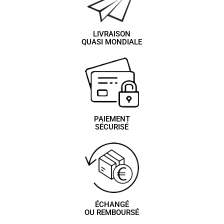
LIVRAISON
QUASI MONDIALE
PAIEMENT
SÉCURISÉ
ÉCHANGÉ
OU REMBOURSÉ