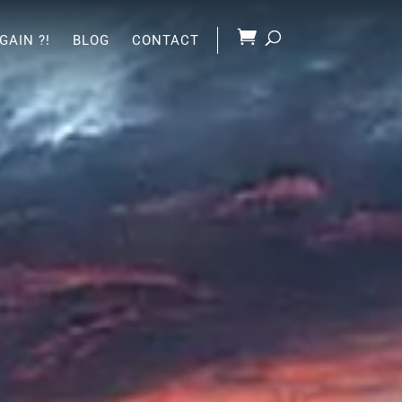
GAIN ?!
BLOG
CONTACT