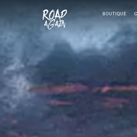
BOUTIQUE