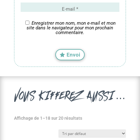
Enregistrer mon nom, mon e-mail et mon
site dans le navigateur pour mon prochain
commentaire.
Envoi
vous kifferez aussi…
Affichage de 1–18 sur 20 résultats