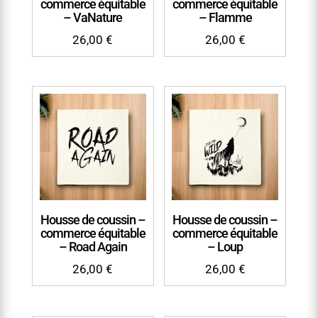
commerce équitable
commerce équitable
– VaNature
– Flamme
26,00
€
26,00
€
Housse de coussin –
Housse de coussin –
commerce équitable
commerce équitable
– Road Again
– Loup
26,00
€
26,00
€