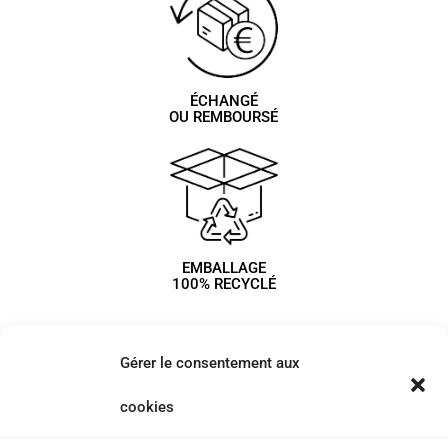
ÉCHANGÉ
OU REMBOURSÉ
EMBALLAGE
100% RECYCLÉ
Gérer le consentement aux
cookies