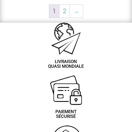
1
2
→
LIVRAISON
QUASI MONDIALE
PAIEMENT
SÉCURISÉ