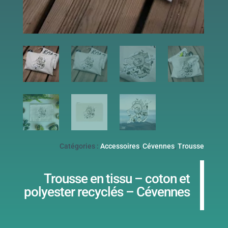
Catégories :
Accessoires
,
Cévennes
,
Trousse
Trousse en tissu – coton et
polyester recyclés – Cévennes