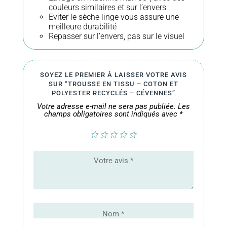
couleurs similaires et sur l’envers
Eviter le sèche linge vous assure une
meilleure durabilité
Repasser sur l’envers, pas sur le visuel
SOYEZ LE PREMIER À LAISSER VOTRE AVIS
SUR “TROUSSE EN TISSU – COTON ET
POLYESTER RECYCLÉS – CÉVENNES”
Votre adresse e-mail ne sera pas publiée.
Les
champs obligatoires sont indiqués avec
*