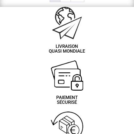
LIVRAISON
QUASI MONDIALE
PAIEMENT
SÉCURISÉ