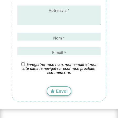
Enregistrer mon nom, mon e-mail et mon
site dans le navigateur pour mon prochain
commentaire.
Envoi