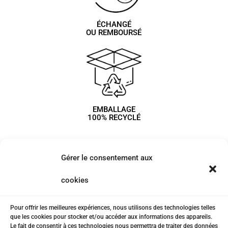
ÉCHANGÉ
OU REMBOURSÉ
EMBALLAGE
100% RECYCLÉ
Gérer le consentement aux
cookies
Pour offrir les meilleures expériences, nous utilisons des technologies telles
que les cookies pour stocker et/ou accéder aux informations des appareils.
Le fait de consentir à ces technologies nous permettra de traiter des données