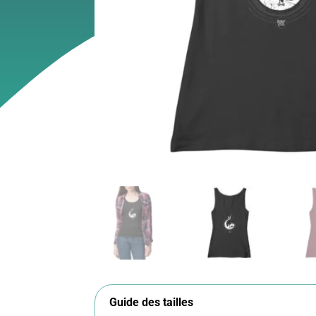
Guide des tailles