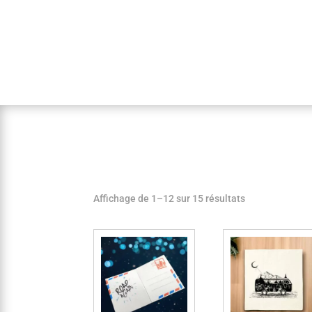
Affichage de 1–12 sur 15 résultats