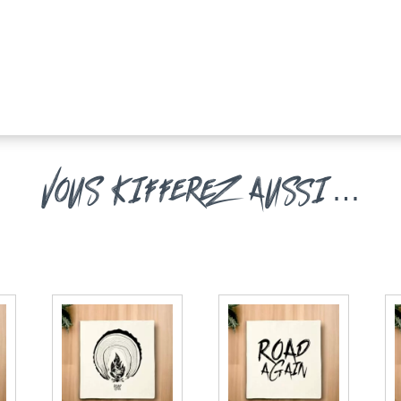
vous kifferez aussi…