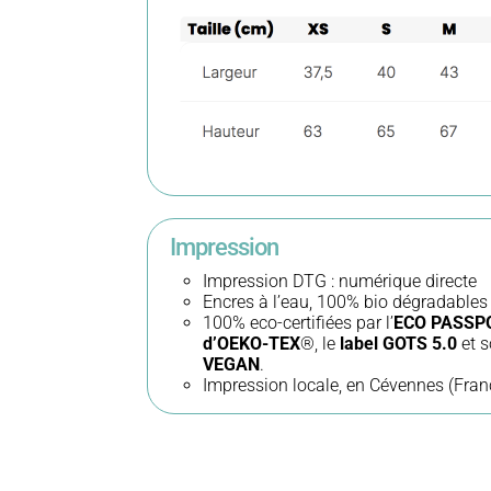
Impression
Impression DTG : numérique directe
Encres à l’eau, 100% bio dégradables
100% eco-certifiées par l’
ECO PASSP
d’OEKO-TEX
®, le
label GOTS 5.0
et s
VEGAN
.
Impression locale, en Cévennes (Fran