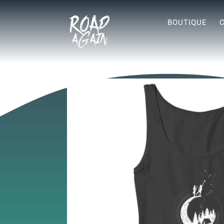
BOUTIQUE