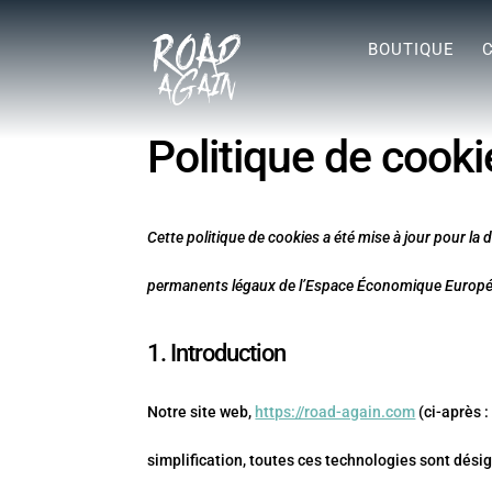
BOUTIQUE
Politique de cooki
Cette politique de cookies a été mise à jour pour la
permanents légaux de l’Espace Économique Europée
1. Introduction
Notre site web,
https://road-again.com
(ci-après :
simplification, toutes ces technologies sont dési