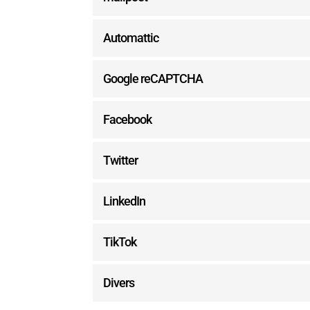
Automattic
Google reCAPTCHA
Facebook
Twitter
LinkedIn
TikTok
Divers