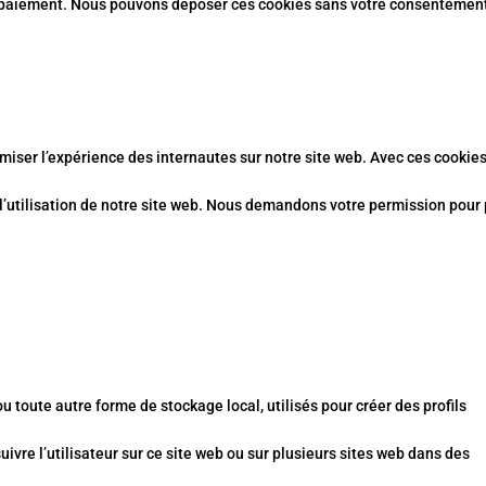
e paiement. Nous pouvons déposer ces cookies sans votre consentemen
imiser l’expérience des internautes sur notre site web. Avec ces cookie
 l’utilisation de notre site web. Nous demandons votre permission pour
 toute autre forme de stockage local, utilisés pour créer des profils
 suivre l’utilisateur sur ce site web ou sur plusieurs sites web dans des