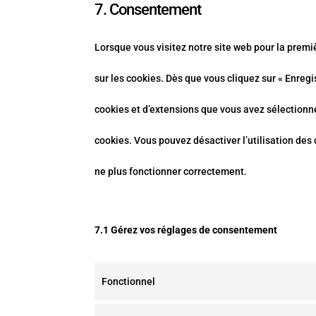
7. Consentement
Lorsque vous visitez notre site web pour la premi
sur les cookies. Dès que vous cliquez sur « Enregi
cookies et d’extensions que vous avez sélectionn
cookies. Vous pouvez désactiver l’utilisation des 
ne plus fonctionner correctement.
7.1 Gérez vos réglages de consentement
Fonctionnel