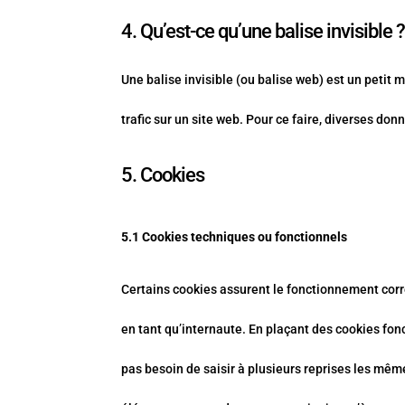
4. Qu’est-ce qu’une balise invisible 
Une balise invisible (ou balise web) est un petit m
trafic sur un site web. Pour ce faire, diverses do
5. Cookies
5.1 Cookies techniques ou fonctionnels
Certains cookies assurent le fonctionnement corre
en tant qu’internaute. En plaçant des cookies fonct
pas besoin de saisir à plusieurs reprises les même