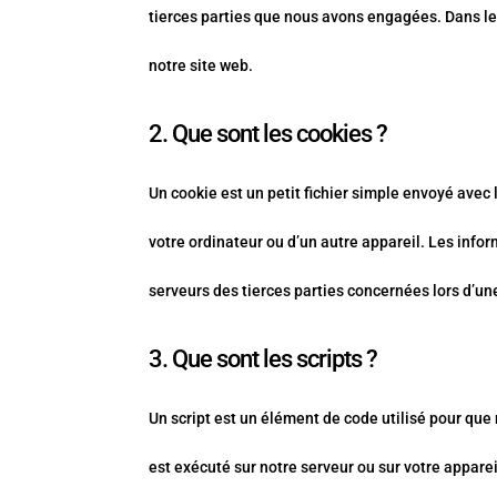
tierces parties que nous avons engagées. Dans le
notre site web.
2. Que sont les cookies ?
Un cookie est un petit fichier simple envoyé avec 
votre ordinateur ou d’un autre appareil. Les info
serveurs des tierces parties concernées lors d’une
3. Que sont les scripts ?
Un script est un élément de code utilisé pour que
est exécuté sur notre serveur ou sur votre apparei