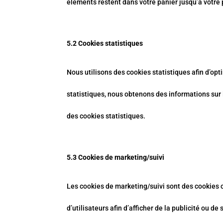
éléments restent dans votre panier jusqu’à votr
5.2 Cookies statistiques
Nous utilisons des cookies statistiques afin d’opt
statistiques, nous obtenons des informations sur
des cookies statistiques.
5.3 Cookies de marketing/suivi
Les cookies de marketing/suivi sont des cookies ou
d’utilisateurs afin d’afficher de la publicité ou de