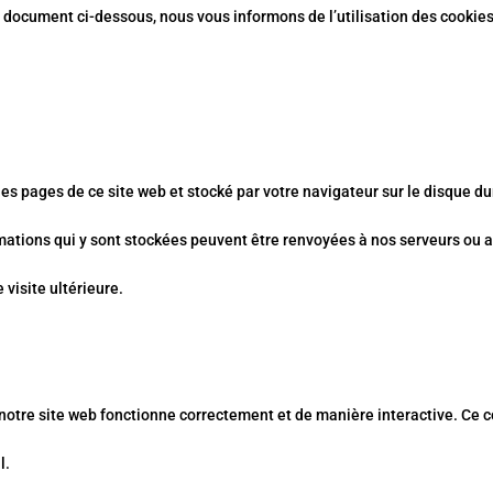
 document ci-dessous, nous vous informons de l’utilisation des cookies
les pages de ce site web et stocké par votre navigateur sur le disque du
rmations qui y sont stockées peuvent être renvoyées à nos serveurs ou 
 visite ultérieure.
 notre site web fonctionne correctement et de manière interactive. Ce 
l.