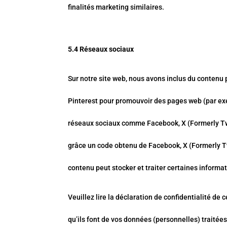
finalités marketing similaires.
5.4 Réseaux sociaux
Sur notre site web, nous avons inclus du contenu 
Pinterest pour promouvoir des pages web (par exemp
réseaux sociaux comme Facebook, X (Formerly Twit
grâce un code obtenu de Facebook, X (Formerly Twi
contenu peut stocker et traiter certaines informat
Veuillez lire la déclaration de confidentialité de
qu’ils font de vos données (personnelles) traité