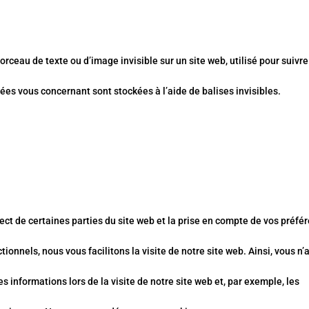
?
orceau de texte ou d’image invisible sur un site web, utilisé pour suivre
nnées vous concernant sont stockées à l’aide de balises invisibles.
ct de certaines parties du site web et la prise en compte de vos préfé
ionnels, nous vous facilitons la visite de notre site web. Ainsi, vous n’
s informations lors de la visite de notre site web et, par exemple, les